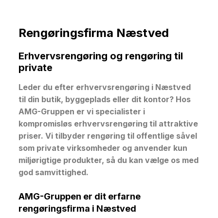
Rengøringsfirma Næstved​
Erhvervsrengøring og rengøring til
private
Leder du efter erhvervsrengøring i Næstved
til din butik, byggeplads eller dit kontor? Hos
AMG-Gruppen er vi specialister i
kompromisløs erhvervsrengøring til attraktive
priser. Vi tilbyder rengøring til offentlige såvel
som private virksomheder og anvender kun
miljørigtige produkter, så du kan vælge os med
god samvittighed.
AMG-Gruppen er dit erfarne
rengøringsfirma i Næstved